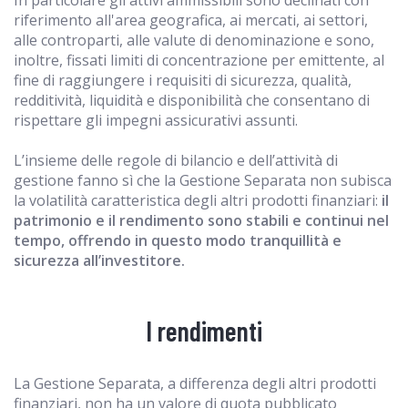
In particolare gli attivi ammissibili sono declinati con
riferimento all'area geografica, ai mercati, ai settori,
alle controparti, alle valute di denominazione e sono,
inoltre, fissati limiti di concentrazione per emittente, al
fine di raggiungere i requisiti di sicurezza, qualità,
redditività, liquidità e disponibilità che consentano di
rispettare gli impegni assicurativi assunti.
L’insieme delle regole di bilancio e dell’attività di
gestione fanno sì che la Gestione Separata non subisca
la volatilità caratteristica degli altri prodotti finanziari:
il
patrimonio e il rendimento sono stabili e continui nel
tempo, offrendo in questo modo tranquillità e
sicurezza all’investitore.
I rendimenti
La Gestione Separata, a differenza degli altri prodotti
finanziari, non ha un valore di quota pubblicato