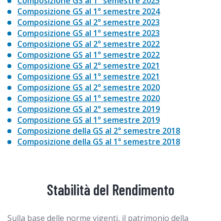
Composizione GS al 1° semestre 2025
Composizione GS al 1° semestre 2024
Composizione GS al 2° semestre 2023
Composizione GS al 1° semestre 2023
Composizione GS al 2° semestre 2022
Composizione GS al 1° semestre 2022
Composizione GS al 2° semestre 2021
Composizione GS al 1° semestre 2021
Composizione GS al 2° semestre 2020
Composizione GS al 1° semestre 2020
Composizione GS al 2° semestre 2019
Composizione GS al 1° semestre 2019
Composizione della GS al 2° semestre 2018
Composizione della GS al 1° semestre 2018
Stabilità del Rendimento
Sulla base delle norme vigenti, il patrimonio della