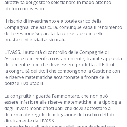
all’attività del gestore selezionare in modo attento i
titoli in cui investire.
Il rischio di investimento è a totale carico della
Compagnia, che assicura, comunque vada il rendimento
della Gestione Separata, la conservazione delle
prestazioni iniziali assicurate.
L'IVASS, l'autorità di controllo delle Compagnie di
Assicurazione, verifica costantemente, tramite apposita
documentazione che deve essere prodotta all'Istituto,
la congruità dei titoli che compongono la Gestione con
le riserve matematiche accantonate a fronte delle
polizze rivalutabili.
La congruità riguarda l'ammontare, che non puó
essere inferiore alle riserve matematiche, e la tipologia
degli investimenti effettuati, che deve sottostare a
determinate regole di mitigazione del rischio dettate
direttamente dall'IVASS.