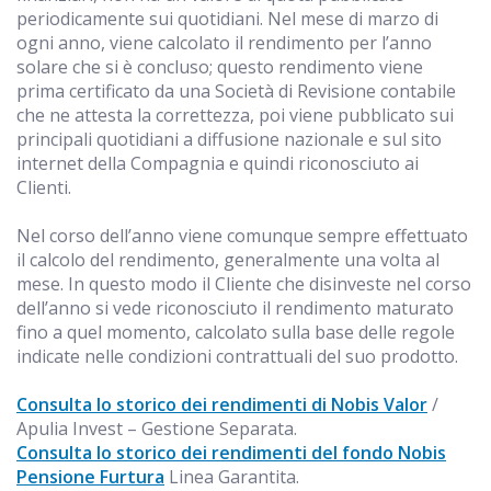
periodicamente sui quotidiani. Nel mese di marzo di
ogni anno, viene calcolato il rendimento per l’anno
solare che si è concluso; questo rendimento viene
prima certificato da una Società di Revisione contabile
che ne attesta la correttezza, poi viene pubblicato sui
principali quotidiani a diffusione nazionale e sul sito
internet della Compagnia e quindi riconosciuto ai
Clienti.
Nel corso dell’anno viene comunque sempre effettuato
il calcolo del rendimento, generalmente una volta al
mese. In questo modo il Cliente che disinveste nel corso
dell’anno si vede riconosciuto il rendimento maturato
fino a quel momento, calcolato sulla base delle regole
indicate nelle condizioni contrattuali del suo prodotto.
Consulta lo storico dei rendimenti di Nobis Valor
/
Apulia Invest – Gestione Separata.
Consulta lo storico dei rendimenti del fondo Nobis
Pensione Furtura
Linea Garantita.