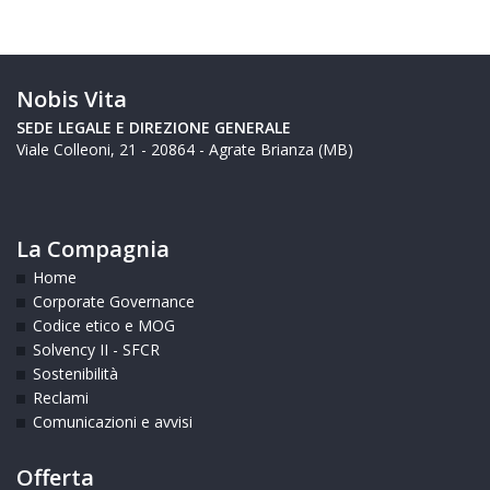
Nobis Vita
SEDE LEGALE E
DIREZIONE GENERALE
Viale Colleoni, 21 - 20864 - Agrate Brianza (MB)
La Compagnia
Home
Corporate Governance
Codice etico e MOG
Solvency II - SFCR
Sostenibilità
Reclami
Comunicazioni e avvisi
Offerta