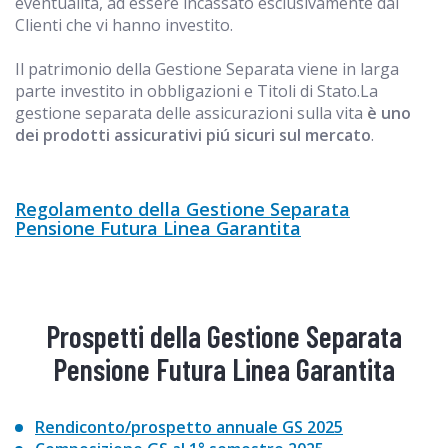
eventualità, ad essere incassato esclusivamente dai
Clienti che vi hanno investito.
Il patrimonio della Gestione Separata viene in larga
parte investito in obbligazioni e Titoli di Stato.La
gestione separata delle assicurazioni sulla vita
è uno
dei prodotti assicurativi piú sicuri sul mercato
.
Regolamento della Gestione Separata
Pensione Futura Linea Garantita
Prospetti della Gestione Separata
Pensione Futura Linea Garantita
Rendiconto/prospetto annuale GS 2025