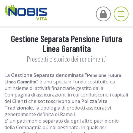
Togg
navig
Gestione Separata Pensione Futura
Linea Garantita
Prospetti e storico dei rendimenti
La
Gestione Separata denominata "
Pensione Futura
"
è uno speciale Fondo costituito da
Linea Garantita
un’insieme di attività finanziarie gestito dalla
Compagnia di assicurazioni, in cui confluiscono i capitali
dei
Clienti che sottoscrivono una Polizza Vita
Tradizionale
, la tipologia di prodotti assicurativi
generalmente definita di Ramo I.
E' un patrimonio separato da ogni altro patrimonio
della Compagnia quindi destinato, in qualsiasi