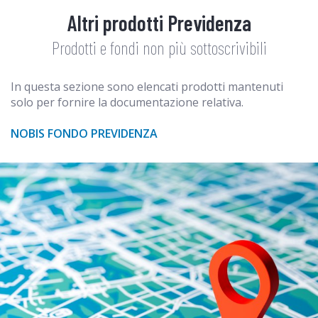
Altri prodotti Previdenza
Prodotti e fondi non più sottoscrivibili
In questa sezione sono elencati prodotti mantenuti
solo per fornire la documentazione relativa.
NOBIS FONDO PREVIDENZA