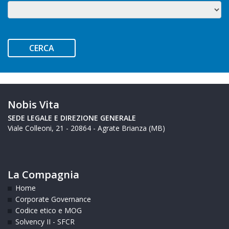
CERCA
Nobis Vita
SEDE LEGALE E
DIREZIONE GENERALE
Viale Colleoni, 21 - 20864 - Agrate Brianza (MB)
La Compagnia
Home
Corporate Governance
Codice etico e MOG
Solvency II - SFCR