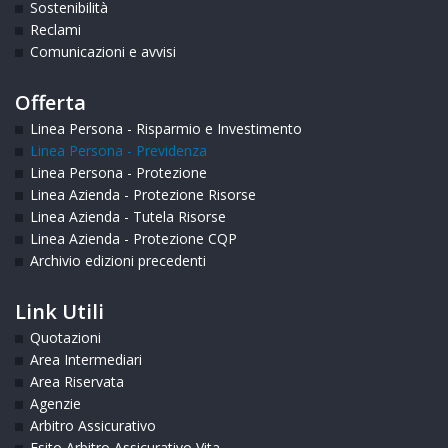
Sostenibilità
Reclami
Comunicazioni e avvisi
Offerta
Linea Persona - Risparmio e Investimento
Linea Persona - Previdenza
Linea Persona - Protezione
Linea Azienda - Protezione Risorse
Linea Azienda - Tutela Risorse
Linea Azienda - Protezione CQP
Archivio edizioni precedenti
Link Utili
Quotazioni
Area Intermediari
Area Riservata
Agenzie
Arbitro Assicurativo
Esito Arbitro Assicurativo Vita