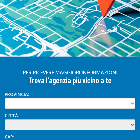
PER RICEVERE MAGGIORI INFORMAZIONI
Trova l'agenzia più vicino a te
PROVINCIA:
CITTÀ:
CAP: