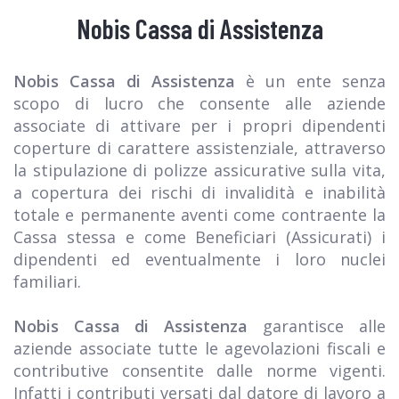
Nobis Cassa di Assistenza
Nobis Cassa di Assistenza
è un ente senza
scopo di lucro che consente alle aziende
associate di attivare per i propri dipendenti
coperture di carattere assistenziale, attraverso
la stipulazione di polizze assicurative sulla vita,
a copertura dei rischi di invalidità e inabilità
totale e permanente aventi come contraente la
Cassa stessa e come Beneficiari (Assicurati) i
dipendenti ed eventualmente i loro nuclei
familiari.
Nobis Cassa di Assistenza
garantisce alle
aziende associate tutte le agevolazioni fiscali e
contributive consentite dalle norme vigenti.
Infatti i contributi versati dal datore di lavoro a