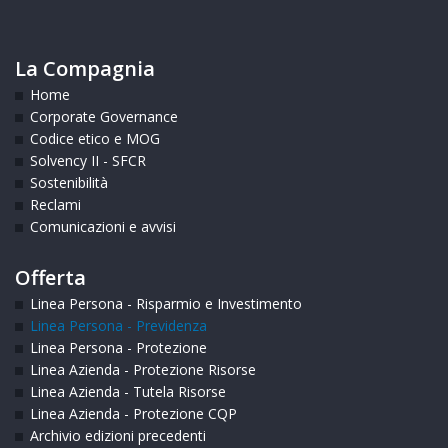
La Compagnia
Home
Corporate Governance
Codice etico e MOG
Solvency II - SFCR
Sostenibilità
Reclami
Comunicazioni e avvisi
Offerta
Linea Persona - Risparmio e Investimento
Linea Persona - Previdenza
Linea Persona - Protezione
Linea Azienda - Protezione Risorse
Linea Azienda - Tutela Risorse
Linea Azienda - Protezione CQP
Archivio edizioni precedenti