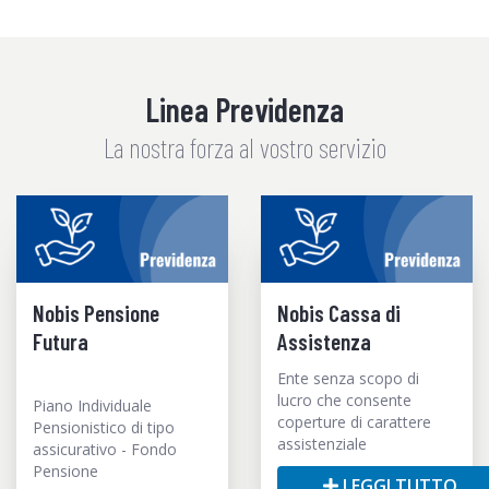
Linea Previdenza
La nostra forza al vostro servizio
Nobis Pensione
Nobis Cassa di
Futura
Assistenza
Ente senza scopo di
lucro che consente
Piano Individuale
coperture di carattere
Pensionistico di tipo
assistenziale
assicurativo - Fondo
Pensione
LEGGI TUTTO