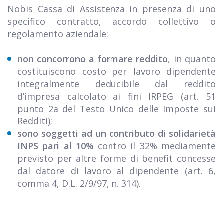
Nobis Cassa di Assistenza in presenza di uno
specifico contratto, accordo collettivo o
regolamento aziendale:
non concorrono a formare reddito
, in quanto
costituiscono costo per lavoro dipendente
integralmente deducibile dal reddito
d’impresa calcolato ai fini IRPEG (art. 51
punto 2a del Testo Unico delle Imposte sui
Redditi);
sono soggetti ad un contributo di solidarietà
INPS pari al 10%
contro il 32% mediamente
previsto per altre forme di benefit concesse
dal datore di lavoro al dipendente (art. 6,
comma 4, D.L. 2/9/97, n. 314).