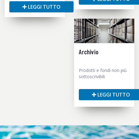
LEGGI TUTTO
Archivio
Prodotti e fondi non più
sottoscrivibili
LEGGI TUTTO